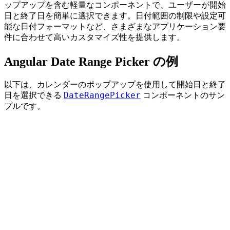
ップアップを含む軽量なコンポーネントで、ユーザーが開始
日と終了日を簡単に選択できます。日付範囲の制限や設定可
能な日付フォーマットなど、さまざまなアプリケーション要
件に合わせて高いカスタマイズ性を提供します。
Angular Date Range Picker の例
以下は、カレンダーのポップアップを使用して開始日と終了
DateRangePicker
日を選択できる
コンポーネントのサン
プルです。