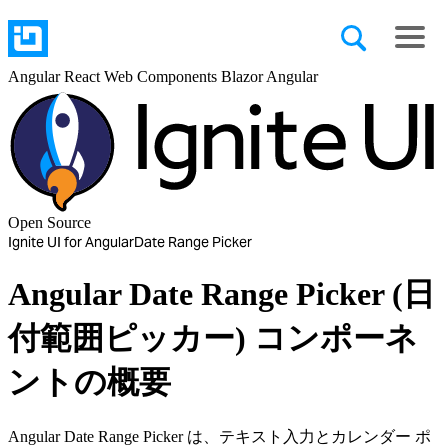
Angular
React
Web Components
Blazor
Angular
Open Source
Ignite UI for Angular
Date Range Picker
Angular Date Range Picker (日
付範囲ピッカー) コンポーネ
ントの概要
Angular Date Range Picker は、テキスト入力とカレンダー ポ