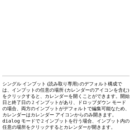
シングル インプット (読み取り専用) のデフォルト構成で
は、インプットの任意の場所 (カレンダーのアイコンを含む)
をクリックすると、カレンダーを開くことができます。開始
日と終了日の 2 インプットがあり、ドロップダウン モード
の場合、両方のインプットがデフォルトで編集可能なため、
カレンダーはカレンダー アイコンからのみ開きます。
dialog
モードで 2 インプットを行う場合、インプット内の
任意の場所をクリックするとカレンダーが開きます。