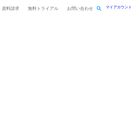
マイアカウント
資料請求
無料トライアル
お問い合わせ