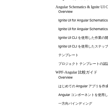
Angular Schematics & Ignite UI 
Overview
Ignite UI for Angular Sch
Ignite UI for Angular S
Ignite UI CLI を使用した作業の
Ignite UI CLI を使用したステ
テンプレート
プロジェクト テンプレートの認
WPF-Angular 比較ガイド
Overview
はじめての Angular アプリを作
Angular コンポーネントを使用し
一方向バインディング