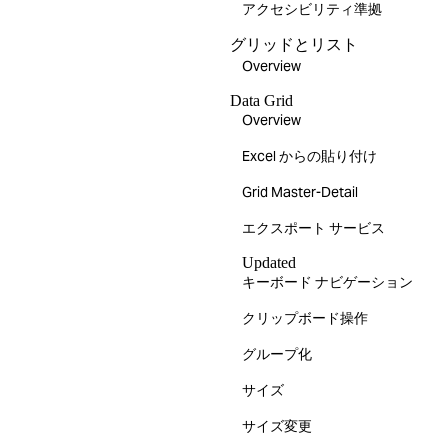
アクセシビリティ準拠
グリッドとリスト
Overview
Data Grid
Overview
Excel からの貼り付け
Grid Master-Detail
エクスポート サービス
Updated
キーボード ナビゲーション
クリップボード操作
グループ化
サイズ
サイズ変更