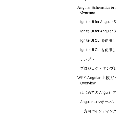
Angular Schematics & 
Overview
Ignite UI for Ang
Ignite UI for A
Ignite UI CLI 
Ignite UI CLI 
テンプレート
プロジェクト テンプ
WPF-Angular 比較
Overview
はじめての Angular
Angular コンポーネ
一方向バインディン