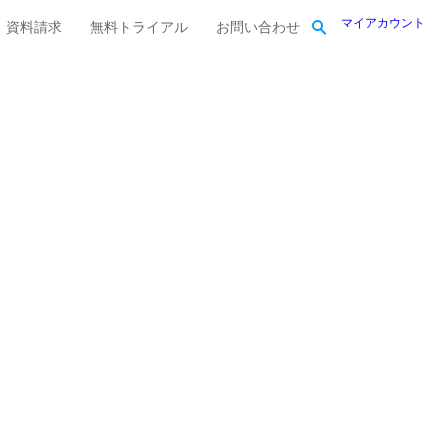
マイアカウント
資料請求
無料トライアル
お問い合わせ