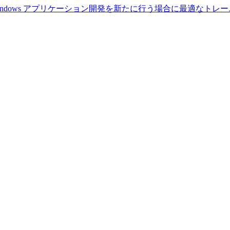
Windows アプリケーション開発を新たに行う場合に最適なトレ