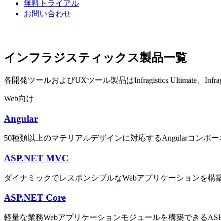
無料トライアル
お問い合わせ
インフラジスティックス製品一覧
各開発ツールおよびUXツール製品はInfragistics Ultimate、Infr
Web向け
Angular
50種類以上のマテリアルデザインに対応するAngularコンポ
ASP.NET MVC
ダイナミックでレスポンシブルなWebアプリケーションを構築で
ASP.NET Core
軽量な業務Webアプリケーションモジュールを構築できるASP.N