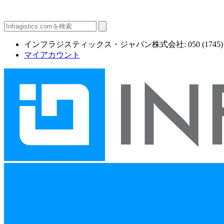
インフラジスティックス・ジャパン株式会社: 050 (1745) 6
マイアカウント