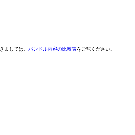
詳細につきましては、
バンドル内容の比較表
をご覧ください。