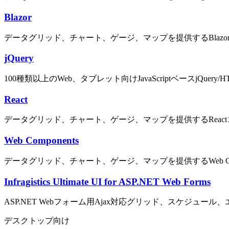
Blazor
データグリッド、チャート、ゲージ、マップを提供するBlaz
jQuery
100種類以上のWeb、タブレット向けJavaScriptベースjQuery/HTM
React
データグリッド、チャート、ゲージ、マップを提供するReac
Web Components
データグリッド、チャート、ゲージ、マップを提供するWeb Com
Infragistics Ultimate UI for ASP.NET Web Forms
ASP.NET Webフォーム用Ajax対応グリッド、スケジ
デスクトップ向け