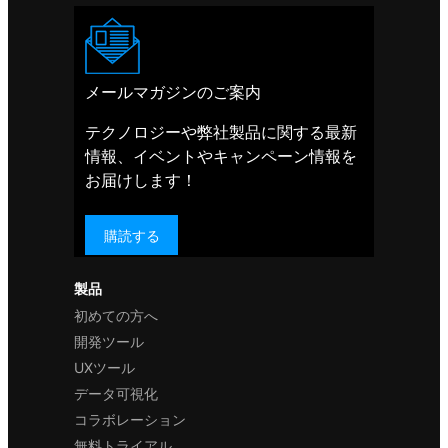
メールマガジンのご案内
テクノロジーや弊社製品に関する最新
情報、イベントやキャンペーン情報を
お届けします！
購読する
製品
初めての方へ
開発ツール
UXツール
データ可視化
コラボレーション
無料トライアル