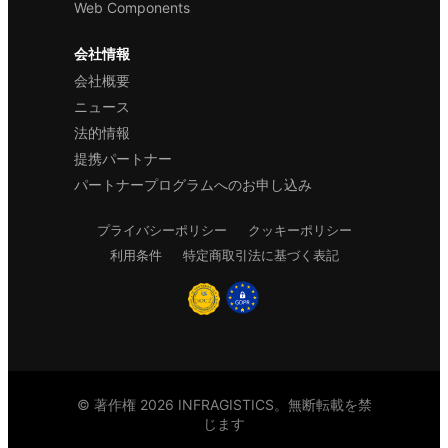
Web Components
会社情報
会社概要
ニュース
法的情報
提携パートナー
パートナープログラムへのお申し込み
プライバシーポリシー
クッキーポリシー
利用条件
特定商取引法に基づく表記
© 著作権 2026 INFRAGISTICS。無断転載を禁
じます