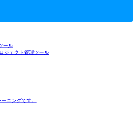
ツール
ロジェクト管理ツール
トレーニングです。