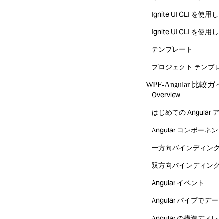
Ignite UI CLI 
Ignite UI CLI 
テンプレート
プロジェクト テンプ
WPF-Angular 比較
Overview
はじめての Angular
Angular コンポーネ
一方向バインディン
双方向バインディン
Angular イベント
Angular パイプで
Angular の構造デ