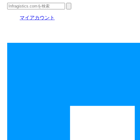
マイアカウント