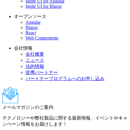
Ignite UI for Angular
Ignite UI for Blazor
オープンソース
Angular
Blazor
React
Web Components
会社情報
会社概要
ニュース
法的情報
提携パートナー
パートナープログラムへのお申し込み
メールマガジンのご案内
テクノロジーや弊社製品に関する最新情報、イベントやキャ
ンペーン情報をお届けします！