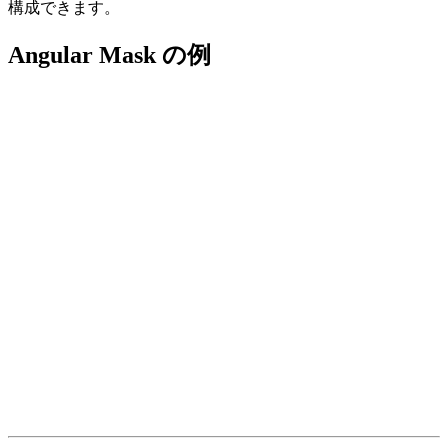
構成できます。
Angular Mask の例