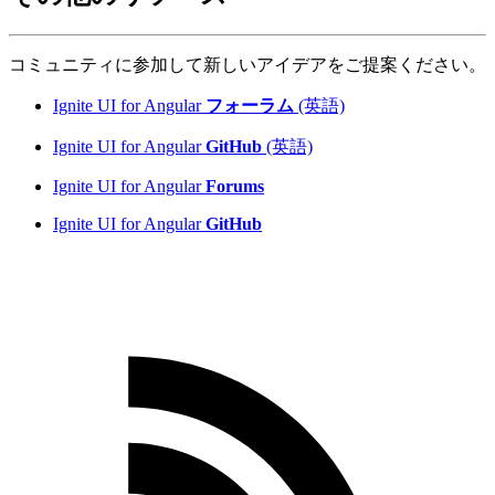
コミュニティに参加して新しいアイデアをご提案ください。
Ignite UI for Angular
フォーラム
(英語)
Ignite UI for Angular
GitHub
(英語)
Ignite UI for Angular
Forums
Ignite UI for Angular
GitHub