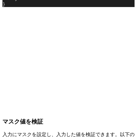
}
マスク値を検証
入力にマスクを設定し、入力した値を検証できます。以下の