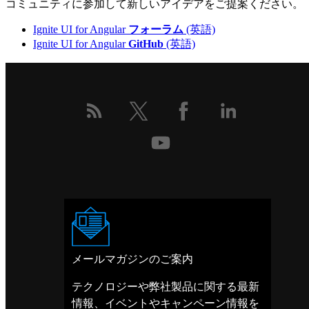
コミュニティに参加して新しいアイデアをご提案ください。
Ignite UI for Angular
フォーラム
(英語)
Ignite UI for Angular
GitHub
(英語)
メールマガジンのご案内
テクノロジーや弊社製品に関する最新
情報、イベントやキャンペーン情報を