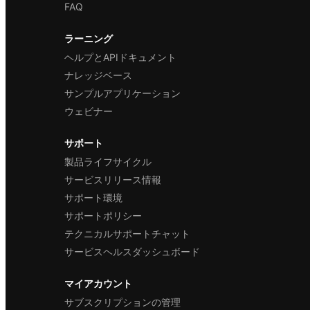
FAQ
ラーニング
ヘルプとAPIドキュメント
ナレッジベース
サンプルアプリケーション
ウェビナー
サポート
製品ライフサイクル
サービスリリース情報
サポート環境
サポートポリシー
テクニカルサポートチャット
サービスヘルスダッシュボード
マイアカウント
サブスクリプションの管理