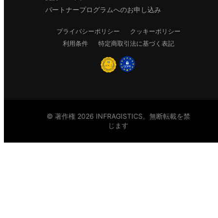
パートナープログラムへのお申し込み
プライバシーポリシー
クッキーポリシー
利用条件
特定商取引法に基づく表記
© 著作権 2026 INFRAGISTICS。無断転載を禁
じます