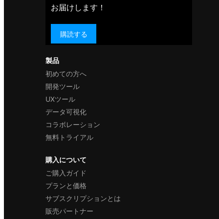
お届けします！
購読する
製品
初めての方へ
開発ツール
UXツール
データ可視化
コラボレーション
無料トライアル
購入について
ご購入ガイド
プランと価格
サブスクリプションとは
販売パートナー