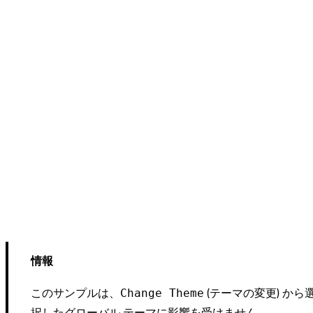
情報
このサンプルは、
(テーマの変更) から
Change Theme
択したグローバル テーマに影響を受けません。