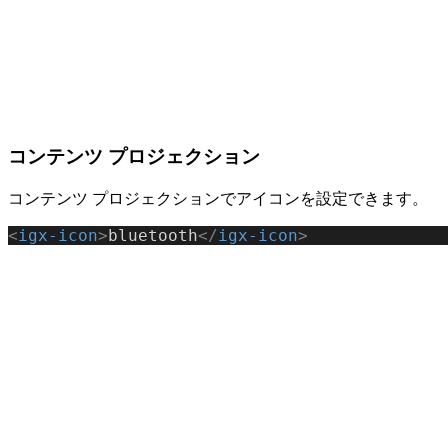
コンテンツ プロジェクション
コンテンツ プロジェクションでアイコンを設定できます。
<
igx-icon
>
bluetooth
</
igx-icon
>