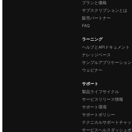
プランと価格
サブスクリプションとは
販売パートナー
FAQ
ラーニング
ヘルプとAPIドキュメント
ナレッジベース
サンプルアプリケーション
ウェビナー
サポート
製品ライフサイクル
サービスリリース情報
サポート環境
サポートポリシー
テクニカルサポートチャッ
サービスヘルスダッシュボ