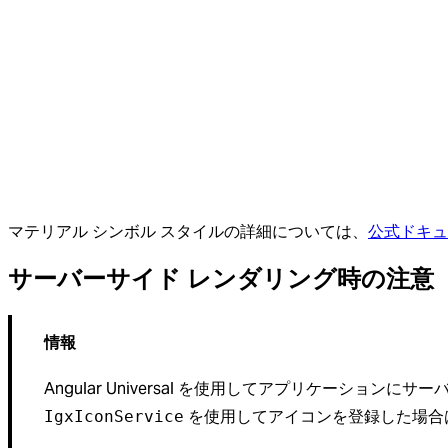
公式ドキュ
マテリアル シンボル スタイルの詳細については、
サーバーサイド レンダリング時の注意
情報
Angular Universal を使用してアプリケーション
を使用してアイコンを登録した場合
IgxIconService