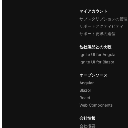
マイアカウント
サブスクリプションの管理
サポートアクティビティ
サポート要求の送信
他社製品との比較
Ignite UI for Angular
Ignite UI for Blazor
オープンソース
Angular
Blazor
React
Web Components
会社情報
会社概要