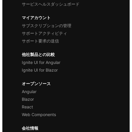
サービスヘルスダッシュボード
マイアカウント
サブスクリプションの管理
サポートアクティビティ
サポート要求の送信
他社製品との比較
Ignite UI for Angular
Ignite UI for Blazor
オープンソース
Angular
Blazor
React
Web Components
会社情報