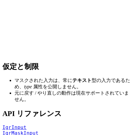
仮定と制限
マスクされた入力は、常に
テキスト
型の入力であるた
め、
type
属性を公開しません。
元に戻す / やり直しの動作は現在サポートされていま
せん。
API リファレンス
IgrInput
IgrMaskInput