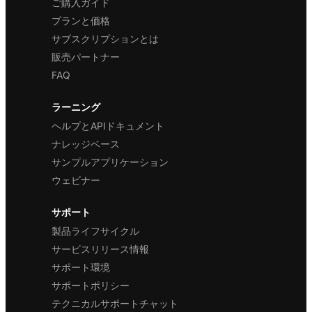
ご購入ガイド
プランと価格
サブスクリプションとは
販売パートナー
FAQ
ラーニング
ヘルプとAPIドキュメント
ナレッジベース
サンプルアプリケーション
ウェビナー
サポート
製品ライフサイクル
サービスリリース情報
サポート環境
サポートポリシー
テクニカルサポートチャット