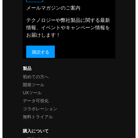
メールマガジンのご案内
テクノロジーや弊社製品に関する最新
情報、イベントやキャンペーン情報を
お届けします！
購読する
製品
初めての方へ
開発ツール
UXツール
データ可視化
コラボレーション
無料トライアル
購入について