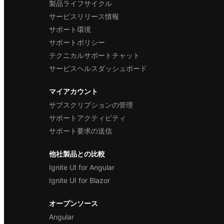
製品ライフサイクル
サービスリリース情報
サポート環境
サポートポリシー
テクニカルサポートチャット
サービスヘルスダッシュボード
マイアカウント
サブスクリプションの管理
サポートアクティビティ
サポート要求の送信
他社製品との比較
Ignite UI for Angular
Ignite UI for Blazor
オープンソース
Angular