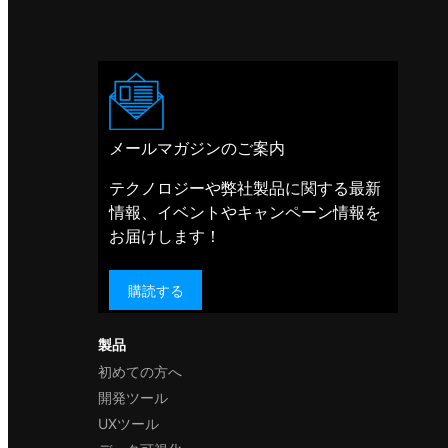
メールマガジンのご案内
テクノロジーや弊社製品に関する最新
情報、イベントやキャンペーン情報を
お届けします！
購読する
製品
初めての方へ
開発ツール
UXツール