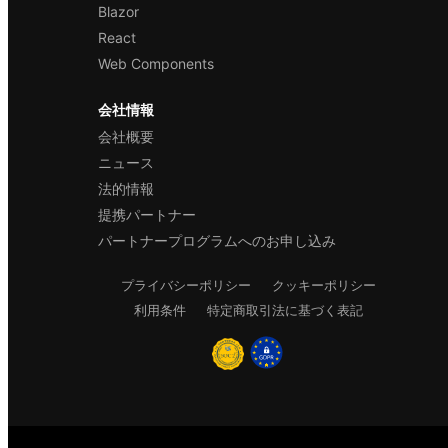
Blazor
React
Web Components
会社情報
会社概要
ニュース
法的情報
提携パートナー
パートナープログラムへのお申し込み
プライバシーポリシー
クッキーポリシー
利用条件
特定商取引法に基づく表記