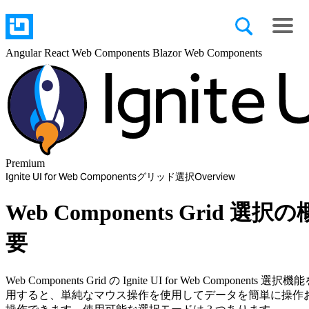
Angular
React
Web Components
Blazor
Web Components
Premium
Ignite UI for Web Components
グリッド
選択
Overview
Web Components Grid 選択の
要
Web Components Grid の Ignite UI for Web Components 選択
用すると、単純なマウス操作を使用してデータを簡単に操作