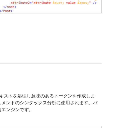
テキストを処理し意味のあるトークンを作成しま
ュメントのシンタックス分析に使用されます。パ
能エンジンです。