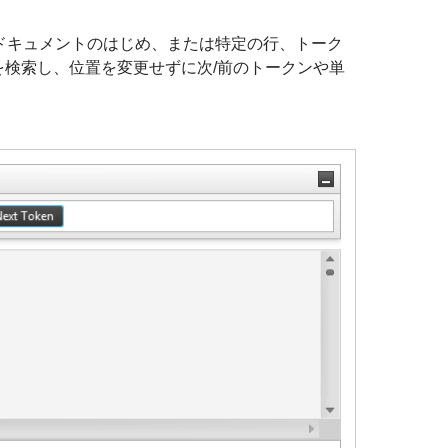
。ドキュメントのはじめ、または特定の行、トーク
検索し、位置を変更せずに次/前のトークンや単