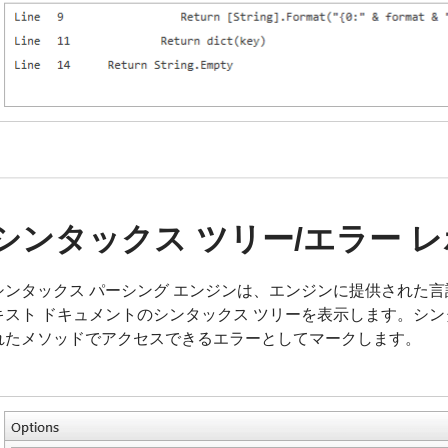
シンタックス ツリー/エラー 
シンタックス パーシング エンジンは、エンジンに提供された
キスト ドキュメントのシンタックス ツリーを表示します。シンタ
れたメソッドでアクセスできるエラーとしてマークします。