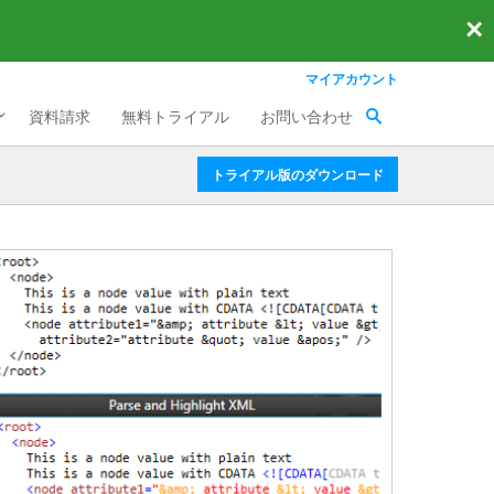
×
マイアカウント
資料請求
無料トライアル
お問い合わせ
トライアル版のダウンロード