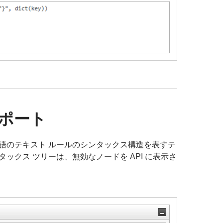
レポート
言語のテキスト ルールのシンタックス構造を表すテ
ックス ツリーは、無効なノードを API に表示さ