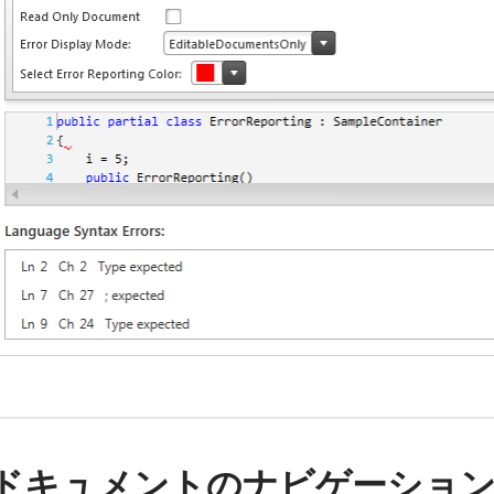
ドキュメントのナビゲーショ