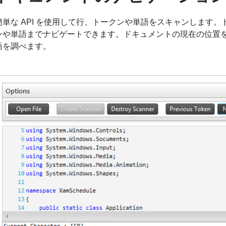
簡単な API を使用して行、トークンや単語をスキャンします
ンや単語までナビゲートできます。ドキュメントの現在の位置を
語を調べます。