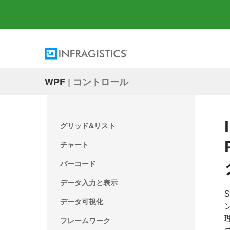
WPF
|
コントロール
グリッド&リスト
チャート
バーコード
データ入力と表示
データ可視化
フレームワーク