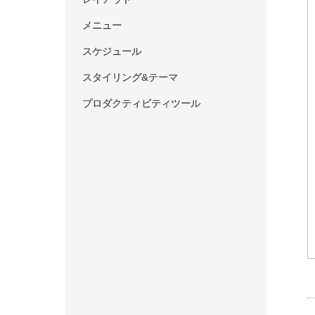
メニュー
スケジュール
スタイリング&テーマ
プロダクティビティツール