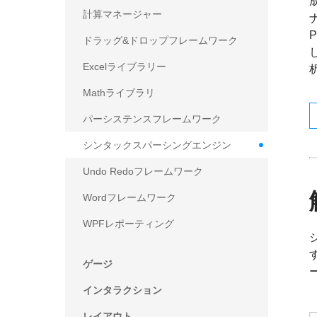
計算マネージャー
ドラッグ&ドロップフレームワーク
Excelライブラリー
Mathライブラリ
パーシステンスフレームワーク
シンタックスパーシングエンジン
Undo Redoフレームワーク
Wordフレームワーク
WPFレポーティング
ゲージ
インタラクション
レイアウト