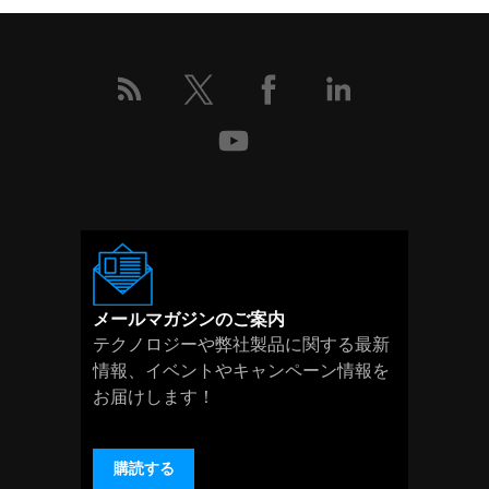
メールマガジンのご案内
テクノロジーや弊社製品に関する最新
情報、イベントやキャンペーン情報を
お届けします！
購読する