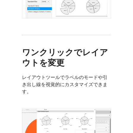
ワンクリックでレイア
ウトを変更
レイアウトツールでラベルのモードや引
き出し線を視覚的にカスタマイズできま
す。