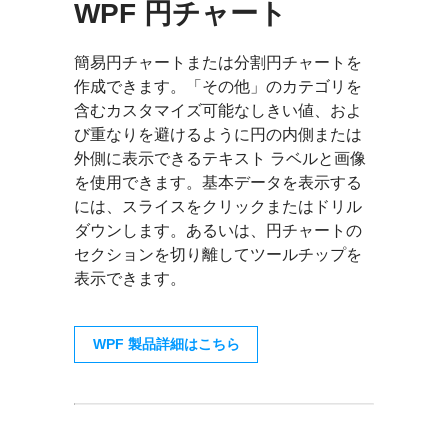
WPF 円チャート
簡易円チャートまたは分割円チャートを
作成できます。「その他」のカテゴリを
含むカスタマイズ可能なしきい値、およ
び重なりを避けるように円の内側または
外側に表示できるテキスト ラベルと画像
を使用できます。基本データを表示する
には、スライスをクリックまたはドリル
ダウンします。あるいは、円チャートの
セクションを切り離してツールチップを
表示できます。
WPF 製品詳細はこちら