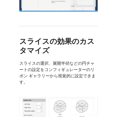
スライスの効果のカス
タマイズ
スライスの選択、展開半径などの円チャ
ートの設定をコンフィギュレーターのリ
ボン ギャラリーから視覚的に設定できま
す。