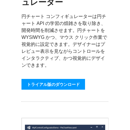
ュレーター
円チャート コンフィギュレーターは円チ
ャート API の学習の煩雑さを取り除き、
開発時間を削減させます。円チャートを
WYSIWYG かつ、マウス クリック作業で
視覚的に設定できます。デザイナーはプ
レビュー表示を見ながらコントロールを
インタラクティブ、かつ視覚的にデザイ
ンできます。
トライアル版のダウンロード