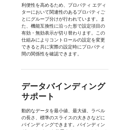
利便性を高めるため、プロパティ エディ
ターにおいて関連性のあるプロパティご
とにグループ分けが行われています。ま
た、機能互換性に沿った形で設定項目の
有効・無効表示が切り替わります。この
仕組みによりコントロールの設定を変更
できると共に実際の設定時にプロパティ
間の関係性を確認できます。
データバインディング
サポート
動的なデータを最小値、最大値、ラベル
の長さ、標準のスライスの大きさなどに
バインディングできます。バインディン