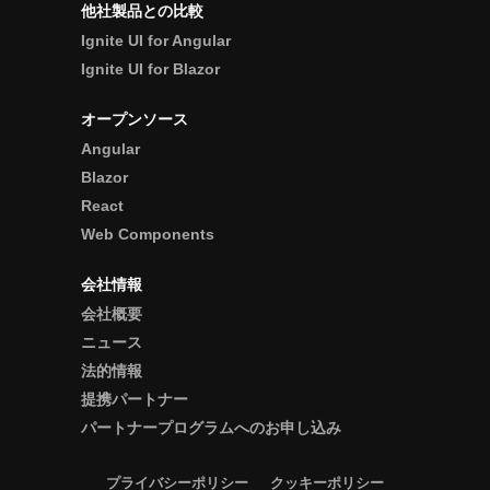
他社製品との比較
Ignite UI for Angular
Ignite UI for Blazor
オープンソース
Angular
Blazor
React
Web Components
会社情報
会社概要
ニュース
法的情報
提携パートナー
パートナープログラムへのお申し込み
プライバシーポリシー
クッキーポリシー