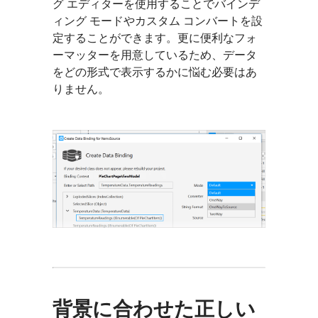
グ エディターを使用することでバインデ
ィング モードやカスタム コンバートを設
定することができます。更に便利なフォ
ーマッターを用意しているため、データ
をどの形式で表示するかに悩む必要はあ
りません。
背景に合わせた正しい