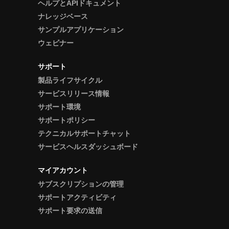
ヘルプとAPIドキュメント
ナレッジベース
サンプルアプリケーション
ウェビナー
サポート
製品ライフサイクル
サービスリリース情報
サポート環境
サポートポリシー
テクニカルサポートチャット
サービスヘルスダッシュボード
マイアカウント
サブスクリプションの管理
サポートアクティビティ
サポート要求の送信