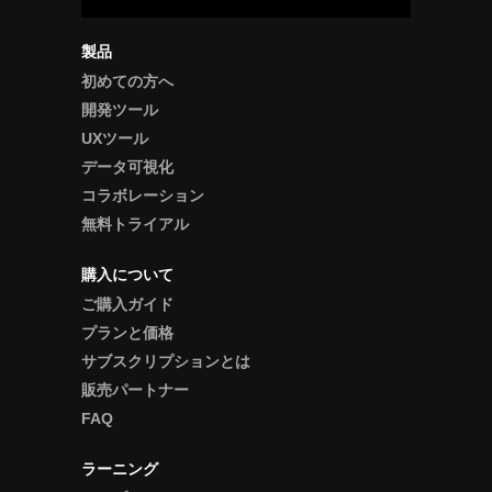
製品
初めての方へ
開発ツール
UXツール
データ可視化
コラボレーション
無料トライアル
購入について
ご購入ガイド
プランと価格
サブスクリプションとは
販売パートナー
FAQ
ラーニング