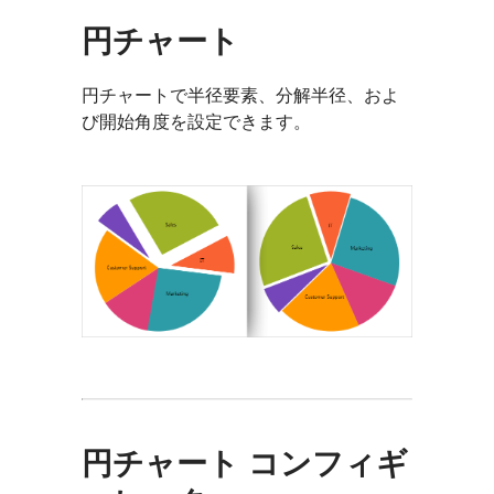
円チャート
円チャートで半径要素、分解半径、およ
び開始角度を設定できます。
円チャート コンフィギ