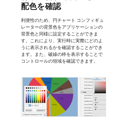
配色を確認
利便性のため、円チャート コンフィギュ
レーターの背景色をアプリケーションの
背景色と同様に設定することができま
す。これにより、実行時に実際にどのよ
うに表示されるかを確認することができ
ます。また、破線の枠を表示することで
コントロールの領域を確認できます。