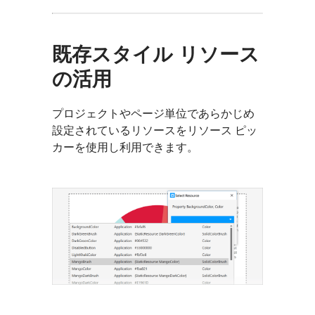
既存スタイル リソース
の活用
プロジェクトやページ単位であらかじめ
設定されているリソースをリソース ピッ
カーを使用し利用できます。