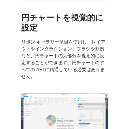
円チャートを視覚的に
設定
リボン ギャラリー項目を使用し、レイア
ウトやインタラクション、ブラシや判例
など、円チャートの大部分を視覚的に設
定することができます。円チャートのす
べての API に精通している必要はありま
せん。