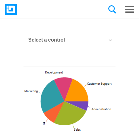
Select a control