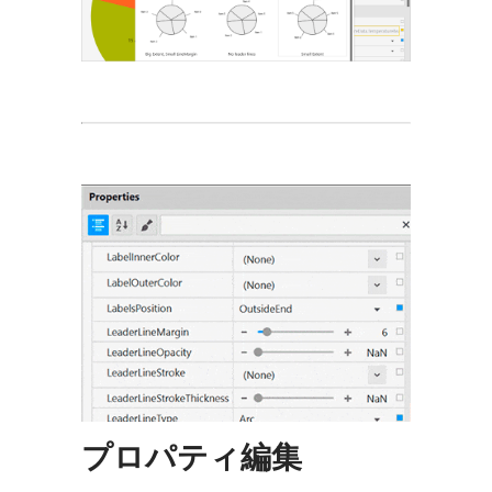
プロパティ編集