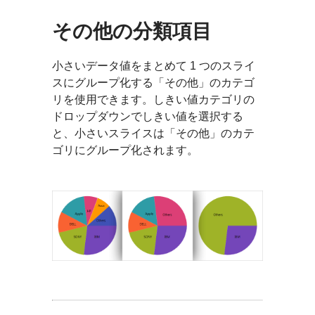
その他の分類項目
小さいデータ値をまとめて 1 つのスライ
スにグループ化する「その他」のカテゴ
リを使用できます。しきい値カテゴリの
ドロップダウンでしきい値を選択する
と、小さいスライスは「その他」のカテ
ゴリにグループ化されます。