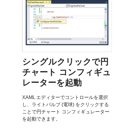
シングルクリックで円
チャート コンフィギュ
レーターを起動
XAML エディターでコントロールを選択
し、ライトバルブ (電球) をクリックする
ことで円チャート コンフィギュレーター
を起動できます。