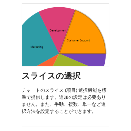
スライスの選択
チャートのスライス (項目) 選択機能を標
準で提供します。追加の設定は必要あり
ません。また、手動、複数、単一など選
択方法を設定することができます。