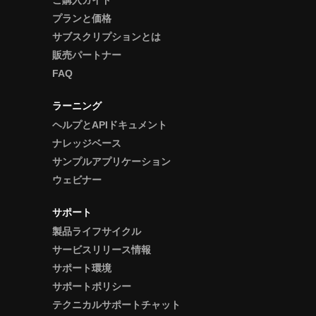
プランと価格
サブスクリプションとは
販売パートナー
FAQ
ラーニング
ヘルプとAPIドキュメント
ナレッジベース
サンプルアプリケーション
ウェビナー
サポート
製品ライフサイクル
サービスリリース情報
サポート環境
サポートポリシー
テクニカルサポートチャット