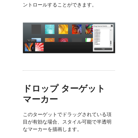
ントロールすることができます。
ドロップ ターゲット
マーカー
このターゲットでドラッグされている項
目が有効な場合、スタイル可能で半透明
なマーカーを描画します。