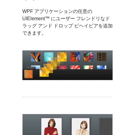
WPF アプリケーションの任意の
UIElement™ にユーザー フレンドリなド
ラッグ アンド ドロップ ビヘイビアを追加
できます。