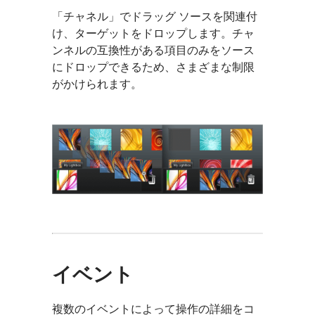
「チャネル」でドラッグ ソースを関連付
け、ターゲットをドロップします。チャ
ンネルの互換性がある項目のみをソース
にドロップできるため、さまざまな制限
がかけられます。
イベント
複数のイベントによって操作の詳細をコ