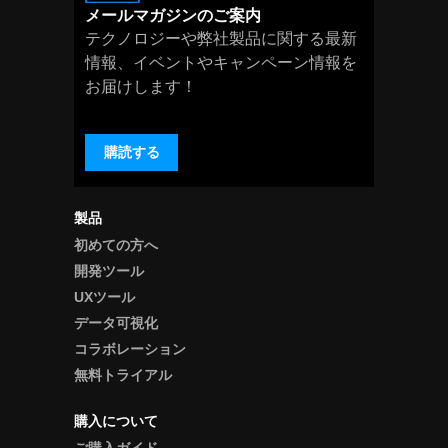
メールマガジンのご案内
テクノロジーや弊社製品に関する最新
情報、イベントやキャンペーン情報を
お届けします！
購読する
製品
初めての方へ
開発ツール
UXツール
データ可視化
コラボレーション
無料トライアル
購入について
ご購入ガイド