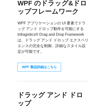
WPF のドラッグ&ドロ
ップフレームワーク
WPF アプリケーションの UI 要素でドラ
ッグ アンド ドロップ動作を可能にする
Infragistics® Drag and Drop Framework
は、ドラッグ アンド ドロップ エクスペリ
エンスの完全な制御、詳細なスタイル設
定が可能です。
WPF 製品詳細はこちら
ドラッグ アンド ドロ
ップ