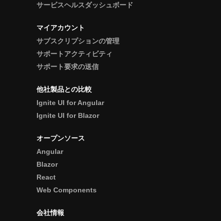
サービスヘルスダッシュボード
マイアカウント
サブスクリプションの管理
サポートアクティビティ
サポート要求の送信
他社製品との比較
Ignite UI for Angular
Ignite UI for Blazor
オープンソース
Angular
Blazor
React
Web Components
会社情報