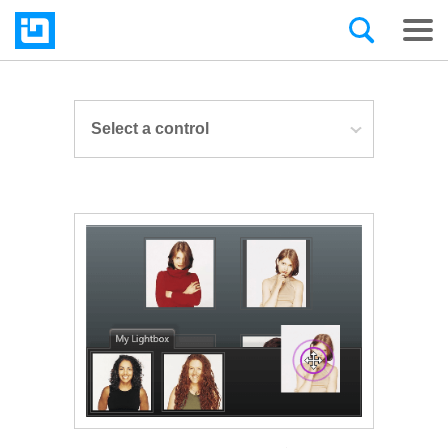
Select a control