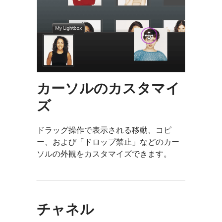
カーソルのカスタマイ
ズ
ドラッグ操作で表示される移動、コピ
ー、および「ドロップ禁止」などのカー
ソルの外観をカスタマイズできます。
チャネル