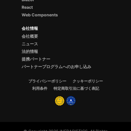
React
Web Components
会社情報
会社概要
ニュース
法的情報
提携パートナー
パートナープログラムへのお申し込み
プライバシーポリシー
クッキーポリシー
利用条件
特定商取引法に基づく表記