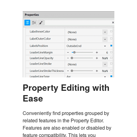
Property Editing with
Ease
Conveniently find properties grouped by
related features in the Property Editor.
Features are also enabled or disabled by
feature compatibility. This lets you