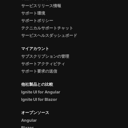
サービスリリース情報
サポート環境
サポートポリシー
テクニカルサポートチャット
サービスヘルスダッシュボード
マイアカウント
サブスクリプションの管理
サポートアクティビティ
サポート要求の送信
他社製品との比較
Ignite UI for Angular
Ignite UI for Blazor
オープンソース
Angular
Blazor