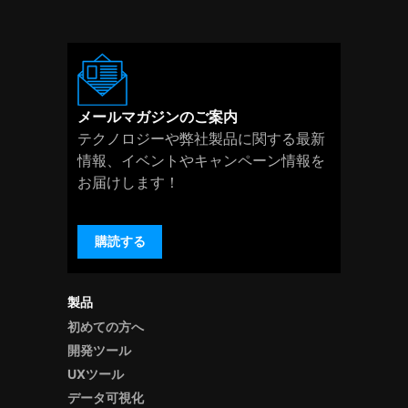
メールマガジンのご案内
テクノロジーや弊社製品に関する最新
情報、イベントやキャンペーン情報を
お届けします！
購読する
製品
初めての方へ
開発ツール
UXツール
データ可視化