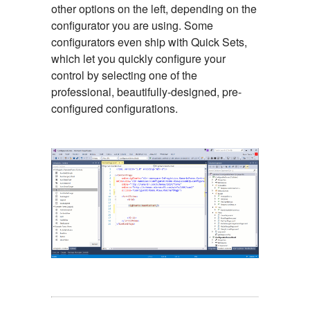
other options on the left, depending on the
configurator you are using. Some
configurators even ship with Quick Sets,
which let you quickly configure your
control by selecting one of the
professional, beautifully-designed, pre-
configured configurations.