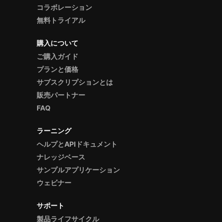
コラボレーション
無料トライアル
購入について
ご購入ガイド
プランと価格
サブスクリプションとは
販売パートナー
FAQ
ラーニング
ヘルプとAPIドキュメント
ナレッジベース
サンプルアプリケーション
ウェビナー
サポート
製品ライフサイクル