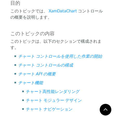
目的
このトピックでは、
XamDataChart
コントロール
の概要を説明します。
このトピックの内容
このトピックは、以下のセクションで構成されま
す。
チャート コントロールを使用した作業の開始
チャート コントロールの構成
チャート API の概要
チャート機能
チャート高性能レンダリング
チャート モジュラー デザイン
チャート ナビゲーション