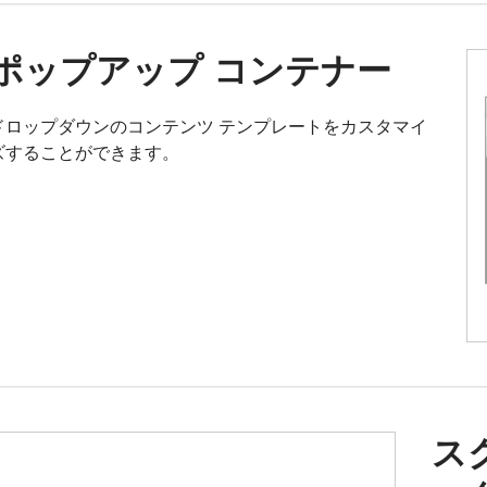
ポップアップ コンテナー
ドロップダウンのコンテンツ テンプレートをカスタマイ
ズすることができます。
ス