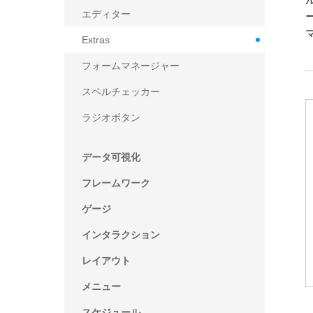
エディター
Extras
フォームマネージャー
スペルチェッカー
ラジオボタン
データ可視化
フレームワーク
ゲージ
インタラクション
レイアウト
メニュー
スケジュール