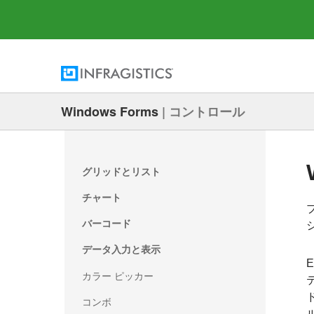
Windows Forms
|
コントロール
グリッドとリスト
チャート
バーコード
データ入力と表示
カラー ピッカー
コンボ