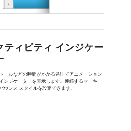
クティビティ インジケー
ー
トールなどの時間がかかる処理でアニメーション
インジケーターを表示します。連続するマーキー
バウンス スタイルを設定できます。