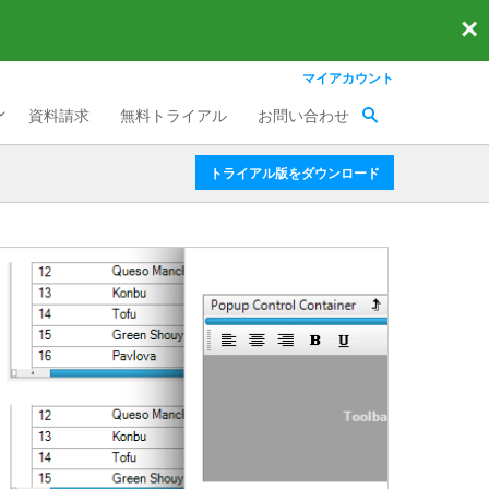
×
マイアカウント
資料請求
無料トライアル
お問い合わせ
トライアル版をダウンロード