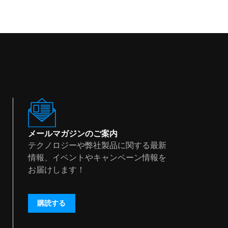
メールマガジンのご案内
テクノロジーや弊社製品に関する最新
情報、イベントやキャンペーン情報を
お届けします！
購読する