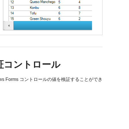
証コントロール
ows Forms コントロールの値を検証することができ