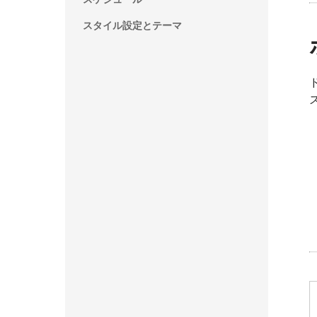
スタイル設定とテーマ