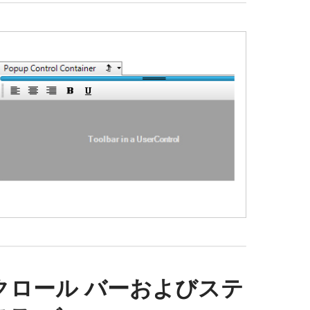
クロール バーおよびステ