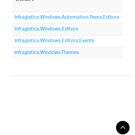
説
Infragistics.Windows.Automation.Peers.Editors
Infragistics.Windows.Editors
Infragistics.Windows.Editors.Events
Infragistics.Windows.Themes