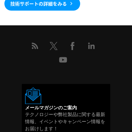
技術サポートの詳細をみる
メールマガジンのご案内
テクノロジーや弊社製品に関する最新
情報、イベントやキャンペーン情報を
お届けします！