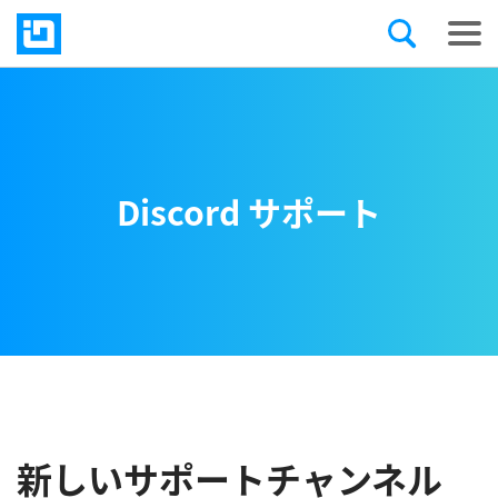
Discord サポート
新しいサポートチャンネル