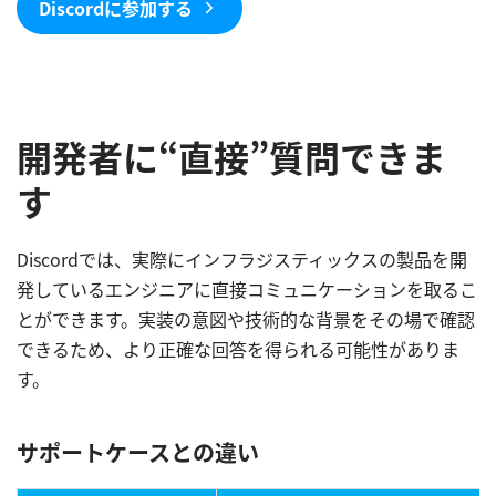
Discordに参加する
開発者に“直接”質問できま
す
Discordでは、実際にインフラジスティックスの製品を開
発しているエンジニアに直接コミュニケーションを取るこ
とができます。実装の意図や技術的な背景をその場で確認
できるため、より正確な回答を得られる可能性がありま
す。
サポートケースとの違い