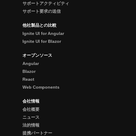
サポートアクティビティ
サポート要求の送信
他社製品との比較
Ignite UI for Angular
Ignite UI for Blazor
オープンソース
Angular
Blazor
React
Web Components
会社情報
会社概要
ニュース
法的情報
提携パートナー