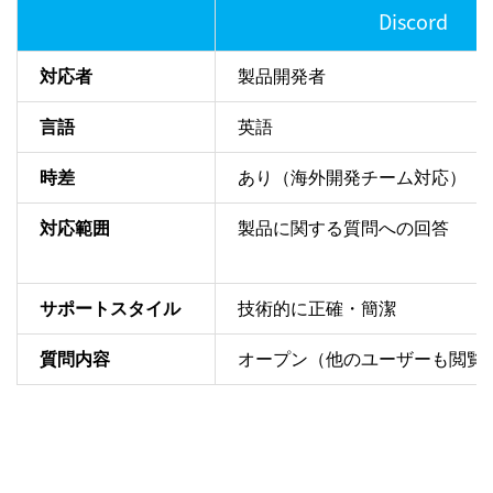
Discord
対応者
製品開発者
言語
英語
時差
あり（海外開発チーム対応）
対応範囲
製品に関する質問への回答
サポートスタイル
技術的に正確・簡潔
質問内容
オープン（他のユーザーも閲覧