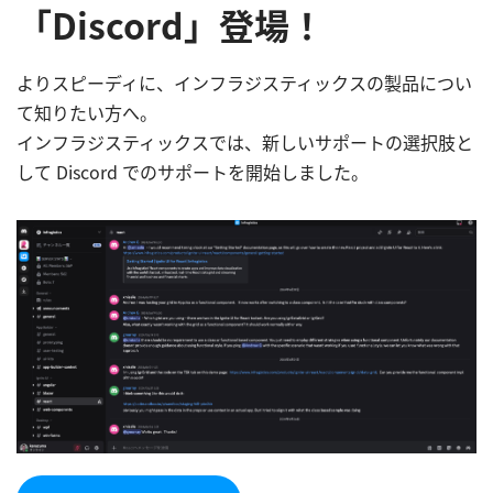
「Discord」登場！
よりスピーディに、インフラジスティックスの製品につい
て知りたい方へ。
インフラジスティックスでは、新しいサポートの選択肢と
して Discord でのサポートを開始しました。