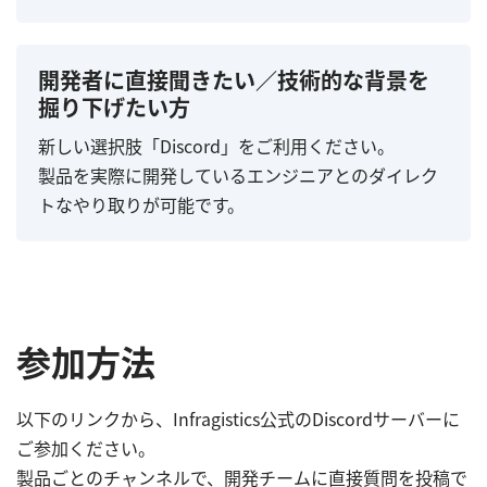
開発者に直接聞きたい／技術的な背景を
掘り下げたい方
新しい選択肢「Discord」をご利用ください。
製品を実際に開発しているエンジニアとのダイレク
トなやり取りが可能です。
参加方法
以下のリンクから、Infragistics公式のDiscordサーバーに
ご参加ください。
製品ごとのチャンネルで、開発チームに直接質問を投稿で