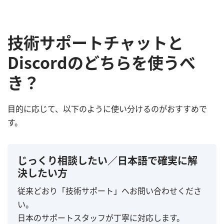
技術サポートチャットと
Discordのどちらを使うべ
き？
目的に応じて、以下のように使い分けるのがおすすめで
す。
じっくり相談したい／日本語で確実に解
決したい方
従来どおり「技術サポート」へお問い合わせくださ
い。
日本のサポートスタッフが丁寧に対応します。