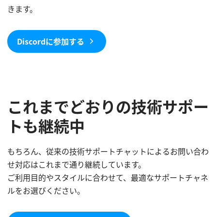
きます。
Discordに参加する
これまでどおりの技術サポー
トも継続中
もちろん、従来の技術サポートチャットによるお問い合わ
せ対応はこれまで通り継続しています。
ご利用目的やスタイルに合わせて、最適なサポートチャネ
ルをお選びください。