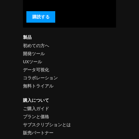
購読する
製品
初めての方へ
開発ツール
UXツール
データ可視化
コラボレーション
無料トライアル
購入について
ご購入ガイド
プランと価格
サブスクリプションとは
販売パートナー