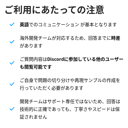
ご利用にあたっての注意
英語
でのコミュニケーション が基本となります
海外開発チームが対応するため、回答までに
時差
があります
ご質問内容は
Discordに参加している他のユーザー
も閲覧可能です
ご自身で問題の切り分けや再現サンプルの作成を
行っていただく必要があります
開発チームはサポート専任ではないため、回答は
技術的に正確であっても、丁寧さやスピードは保
証されません