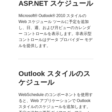
ASP.NET スケジュール
Microsoft® Outlook® 2010 スタイルの
Web スケジュール ツールに予定を追加
し、日、週、および月ビューのカレンダ
ー コントロールを表示します。非表示型
コントロールはデータ プロバイダー モデ
ルを提供します。
Outlook スタイルのス
ケジュール
WebSchedule のコンポーネントを使用す
ると、Web アプリケーションで Outlook
スタイルのスケジュールを追加します。