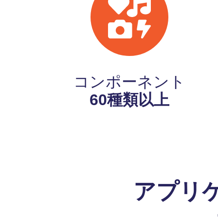
コンポーネント
60種類以上
アプリ