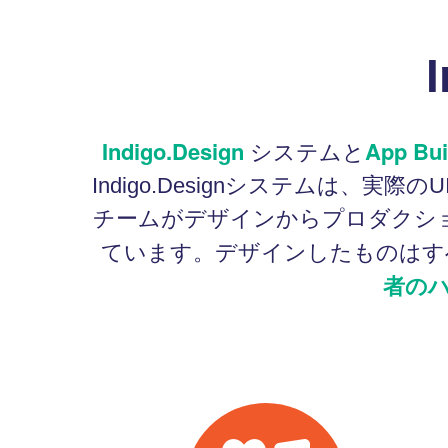
Indigo.Design
App Bui
システムと
Indigo.Designシステムは
チームがデザインからプロダクシ
ています。デザインしたものはす
者の