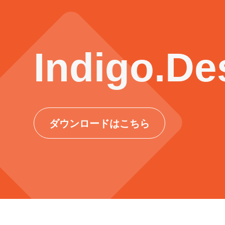
Indigo.D
ダウンロードはこちら