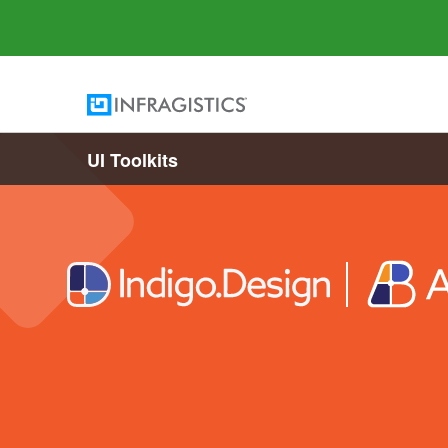
UI Toolkits