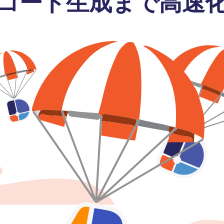
コード生成まで高速