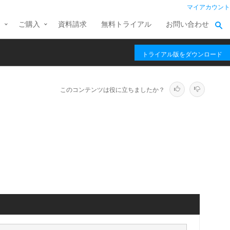
マイアカウント
ス
ご購入
資料請求
無料トライアル
お問い合わせ
トライアル版をダウンロード
このコンテンツは役に立ちましたか？