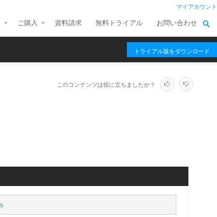
マイアカウント
ス
ご購入
資料請求
無料トライアル
お問い合わせ
トライアル版をダウンロード
このコンテンツは役に立ちましたか？
s