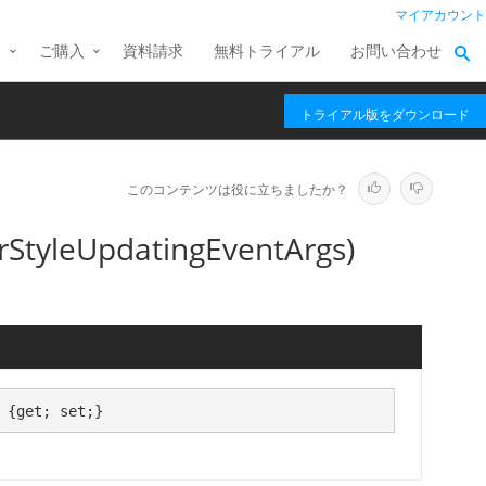
マイアカウント
ス
ご購入
資料請求
無料トライアル
お問い合わせ
トライアル版をダウンロード
このコンテンツは役に立ちましたか？
tyleUpdatingEventArgs)
 {get; set;}