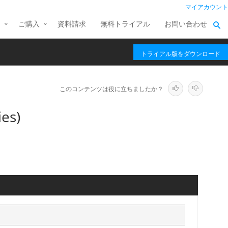
マイアカウント
ス
ご購入
資料請求
無料トライアル
お問い合わせ
トライアル版をダウンロード
このコンテンツは役に立ちましたか？
es)