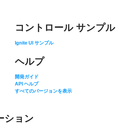
コントロール サンプル
Ignite UI サンプル
ヘルプ
開発ガイド
API ヘルプ
すべてのバージョンを表示
ーション