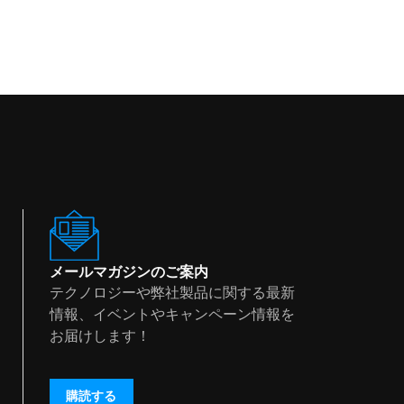
メールマガジンのご案内
テクノロジーや弊社製品に関する最新
情報、イベントやキャンペーン情報を
お届けします！
購読する