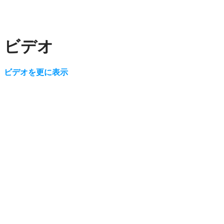
ビデオ
ビデオを更に表示