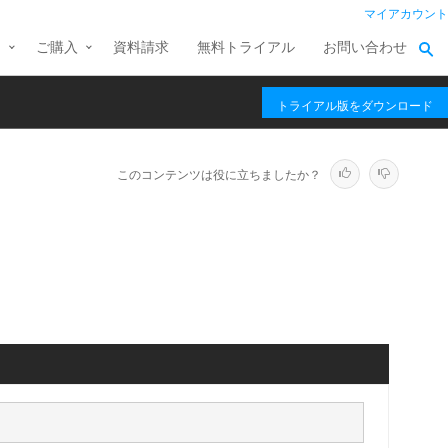
マイアカウント
ス
ご購入
資料請求
無料トライアル
お問い合わせ
トライアル版をダウンロード
このコンテンツは役に立ちましたか？