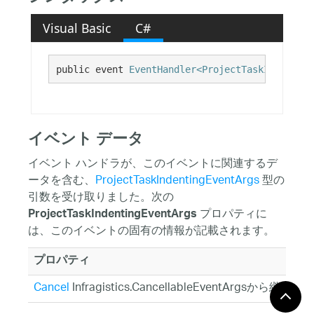
Visual Basic
C#
public event 
EventHandler<ProjectTaskIndenting
イベント データ
イベント ハンドラが、このイベントに関連するデ
ータを含む、
ProjectTaskIndentingEventArgs
型の
引数を受け取りました。次の
プロパティに
ProjectTaskIndentingEventArgs
は、このイベントの固有の情報が記載されます。
プロパティ
Cancel
Infragistics.CancellableEventArgsから継