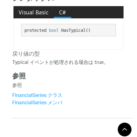
Visual Basic
C#
protected 
bool
 HasTypical()
戻り値の型
Typical イベントが処理される場合は true。
参照
参照
FinancialSeries クラス
FinancialSeries メンバ