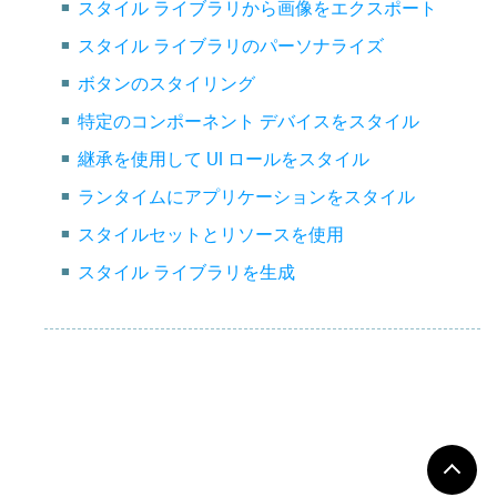
スタイル ライブラリから画像をエクスポート
スタイル ライブラリのパーソナライズ
ボタンのスタイリング
特定のコンポーネント デバイスをスタイル
継承を使用して UI ロールをスタイル
ランタイムにアプリケーションをスタイル
スタイルセットとリソースを使用
スタイル ライブラリを生成