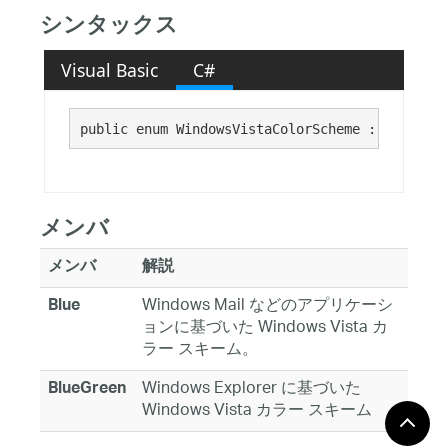
シンタックス
Visual Basic
C#
public enum WindowsVistaColorScheme : 
System.E
メンバ
メンバ
解説
Windows Mail などのアプリケーシ
Blue
ョンに基づいた Windows Vista カ
ラー スキーム。
Windows Explorer に基づいた
BlueGreen
Windows Vista カラー スキーム