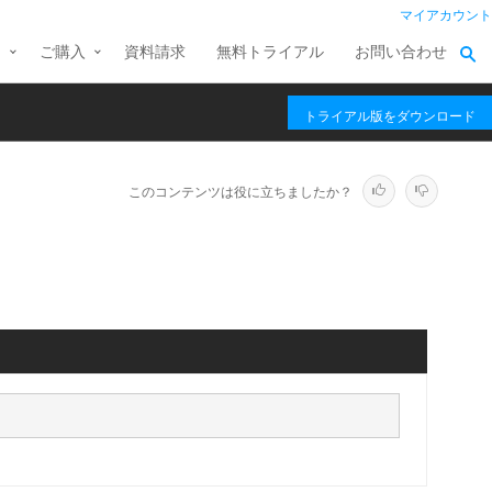
マイアカウント
ス
ご購入
資料請求
無料トライアル
お問い合わせ
トライアル版をダウンロード
このコンテンツは役に立ちましたか？