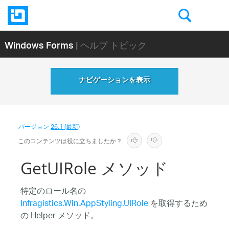
Windows Forms
| ヘルプ トピック
ナビゲーションを表示
バージョン
26.1 (最新)
このコンテンツは役に立ちましたか？
GetUIRole メソッド
特定のロール名の
Infragistics.Win.AppStyling.UIRole
を取得するため
の Helper メソッド。