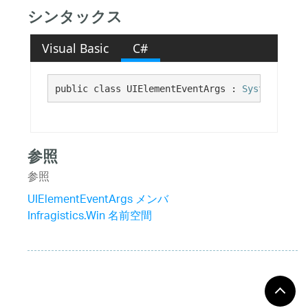
シンタックス
Visual Basic
C#
public class UIElementEventArgs : 
System.Event
参照
参照
UIElementEventArgs メンバ
Infragistics.Win 名前空間