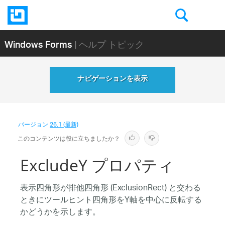
Windows Forms
| ヘルプ トピック
ナビゲーションを表示
バージョン
26.1 (最新)
このコンテンツは役に立ちましたか？
ExcludeY プロパティ
表示四角形が排他四角形 (ExclusionRect) と交わる
ときにツールヒント四角形をY軸を中心に反転する
かどうかを示します。