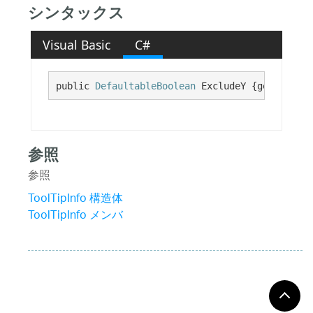
シンタックス
Visual Basic
C#
public 
DefaultableBoolean
 ExcludeY {get; set;}
参照
参照
ToolTipInfo 構造体
ToolTipInfo メンバ