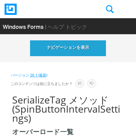
Windows Forms
| ヘルプ トピック
ナビゲーションを表示
バージョン
26.1 (最新)
このコンテンツは役に立ちましたか？
SerializeTag メソッド
(SpinButtonIntervalSetti
ngs)
オーバーロード一覧