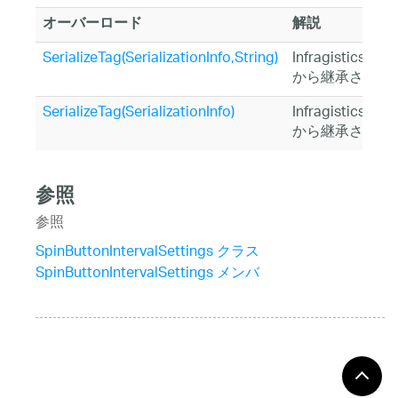
オーバーロード
解説
SerializeTag(SerializationInfo,String)
Infragistics.Sh
から継承されま
SerializeTag(SerializationInfo)
Infragistics.Sh
から継承されま
参照
参照
SpinButtonIntervalSettings クラス
SpinButtonIntervalSettings メンバ