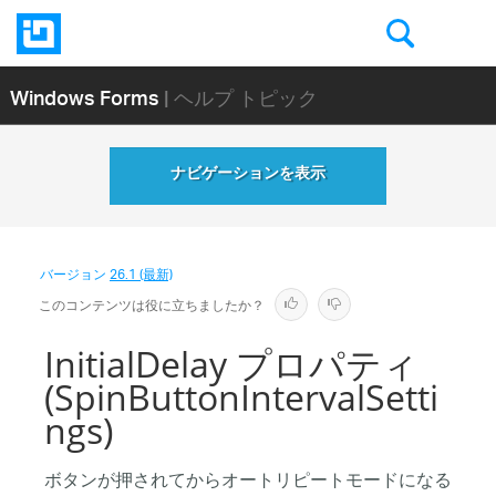
Windows Forms
| ヘルプ トピック
ナビゲーションを表示
バージョン
26.1 (最新)
このコンテンツは役に立ちましたか？
InitialDelay プロパティ
(SpinButtonIntervalSetti
ngs)
ボタンが押されてからオートリピートモードになる