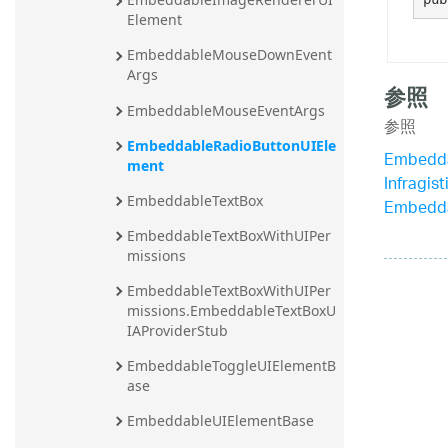
Element
EmbeddableMouseDownEvent
Args
参照
EmbeddableMouseEventArgs
参照
EmbeddableRadioButtonUIEle
Embedd
ment
Infragi
EmbeddableTextBox
Embedd
EmbeddableTextBoxWithUIPer
missions
EmbeddableTextBoxWithUIPer
missions.EmbeddableTextBoxU
IAProviderStub
EmbeddableToggleUIElementB
ase
EmbeddableUIElementBase