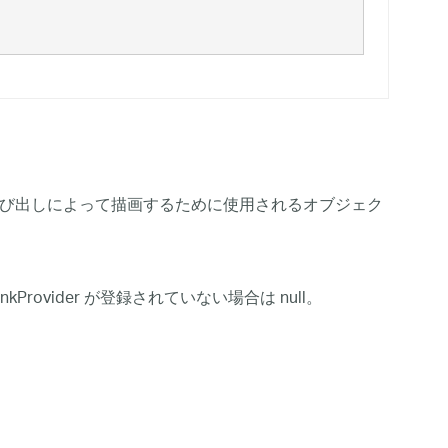
び出しによって描画するために使用されるオブジェク
Provider が登録されていない場合は null。