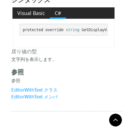
シンタックス
Visual Basic
C#
protected override 
string
 GetDisplayValue()
戻り値の型
文字列を表示します。
参照
参照
EditorWithText クラス
EditorWithText メンバ