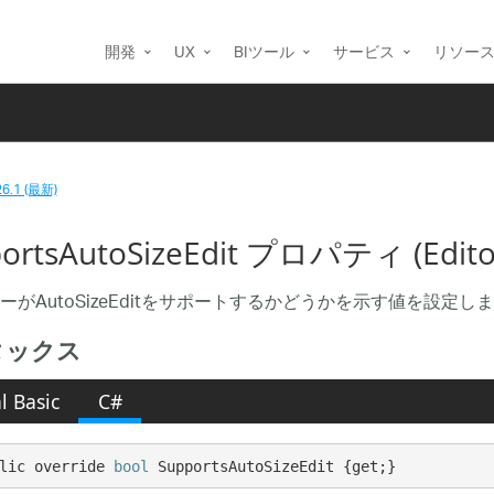
開発
UX
BIツール
サービス
リソー
26.1 (最新)
ortsAutoSizeEdit プロパティ (Edit
ーがAutoSizeEditをサポートするかどうかを示す値を設定し
タックス
l Basic
C#
lic override 
bool
 SupportsAutoSizeEdit {get;}