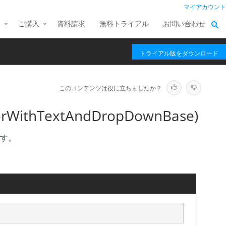
マイアカウント
ス
ご購入
資料請求
無料トライアル
お問い合わせ
トライアル版をダウンロード
このコンテンツは役に立ちましたか？
orWithTextAndDropDownBase)
ます。