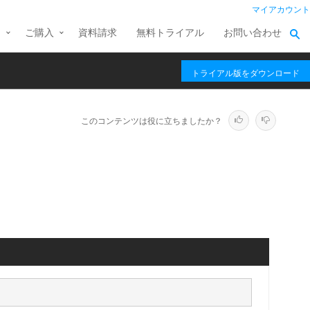
マイアカウント
ス
ご購入
資料請求
無料トライアル
お問い合わせ
トライアル版をダウンロード
このコンテンツは役に立ちましたか？