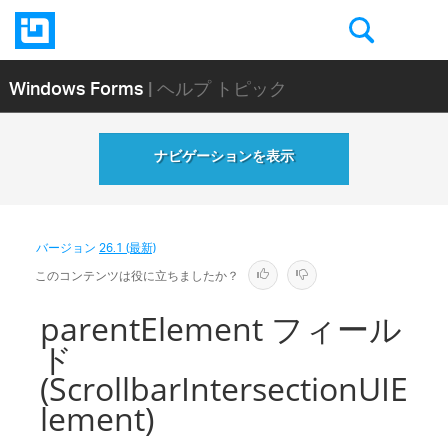
Windows Forms
| ヘルプ トピック
ナビゲーションを表示
バージョン
26.1 (最新)
このコンテンツは役に立ちましたか？
parentElement フィール
ド
(ScrollbarIntersectionUIE
lement)