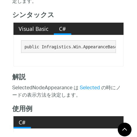
定します。
シンタックス
Visual Basic
C#
public Infragistics.Win.AppearanceBase Selecte
解説
SelectedNodeAppearance は
Selected
の時にノ
ードの表示方法を決定します。
使用例
C#