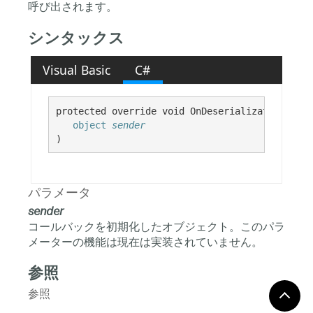
呼び出されます。
シンタックス
Visual Basic
C#
protected override void OnDeserialization( 

object
sender
)
パラメータ
sender
コールバックを初期化したオブジェクト。このパラ
メーターの機能は現在は実装されていません。
参照
参照