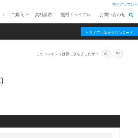
マイアカウント
ス
ご購入
資料請求
無料トライアル
お問い合わせ
トライアル版をダウンロード
このコンテンツは役に立ちましたか？
)