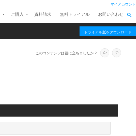
マイアカウント
ス
ご購入
資料請求
無料トライアル
お問い合わせ
トライアル版をダウンロード
このコンテンツは役に立ちましたか？