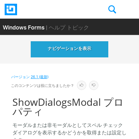
Windows Forms
| ヘルプ トピック
ナビゲーションを表示
バージョン
26.1 (最新)
このコンテンツは役に立ちましたか？
ShowDialogsModal プロ
パティ
モーダルまたは非モーダルとしてスペル チェック
ダイアログを表示するかどうかを取得または設定し