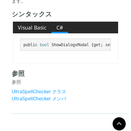
ます。
シンタックス
Visual Basic
C#
public 
bool
 ShowDialogsModal {get; set;}
参照
参照
UltraSpellChecker クラス
UltraSpellChecker メンバ