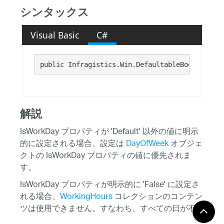
シンタックス
Visual Basic
C#
public Infragistics.Win.DefaultableBoolean IsW
解説
IsWorkDay プロパティが 'Default' 以外の値に明示
的に設定される場合、設定は
DayOfWeek
オブジェ
クトの IsWorkDay プロパティの値に優先されま
す。
IsWorkDay プロパティが明示的に 'False' に設定さ
れる場合、
WorkingHours
コレクションのコンテン
ツは使用できません。すなわち、すべての日が不稼
働時間であるとみなされます。