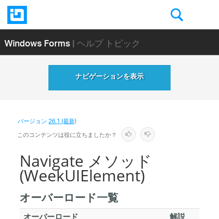
Windows Forms
| ヘルプ トピック
ナビゲーションを表示
バージョン
26.1 (最新)
このコンテンツは役に立ちましたか？
Navigate メソッド
(WeekUIElement)
オーバーロード一覧
オーバーロード
解説